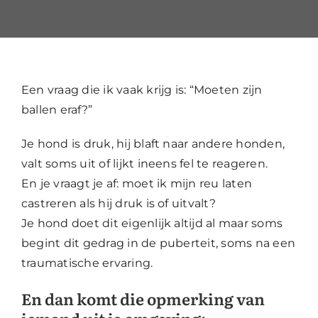
Contact
Mijn account
Een vraag die ik vaak krijg is: “Moeten zijn
ballen eraf?”
Je hond is druk, hij blaft naar andere honden,
valt soms uit of lijkt ineens fel te reageren.
En je vraagt je af: moet ik mijn reu laten
castreren als hij druk is of uitvalt?
Je hond doet dit eigenlijk altijd al maar soms
begint dit gedrag in de puberteit, soms na een
traumatische ervaring.
En dan komt die opmerking van