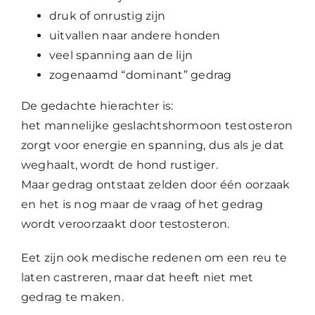
druk of onrustig zijn
uitvallen naar andere honden
veel spanning aan de lijn
zogenaamd “dominant” gedrag
De gedachte hierachter is:
het mannelijke geslachtshormoon testosteron
zorgt voor energie en spanning, dus als je dat
weghaalt, wordt de hond rustiger.
Maar gedrag ontstaat zelden door één oorzaak
en het is nog maar de vraag of het gedrag
wordt veroorzaakt door testosteron.
Eet zijn ook medische redenen om een reu te
laten castreren, maar dat heeft niet met
gedrag te maken.