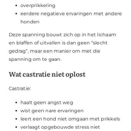
overprikkeling
eerdere negatieve ervaringen met andere
honden
Deze spanning bouwt zich op in het lichaam
en blaffen of uitvallen is dan geen “slecht
gedrag”, maar een manier om met die
spanning om te gaan.
Wat castratie niet oplost
Castratie:
haalt geen angst weg
wist geen nare ervaringen
leert een hond niet omgaan met prikkels
verlaagt opgebouwde stress niet