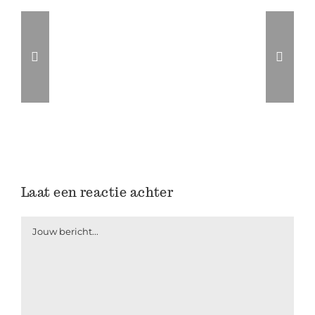
Laat een reactie achter
Jouw
reactie...