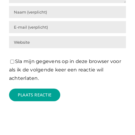
Sla mijn gegevens op in deze browser voor
als ik de volgende keer een reactie wil
achterlaten.