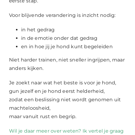
eerste stap.
Voor blijvende verandering is inzicht nodig:
in het gedrag
in de emotie onder dat gedrag
en in hoe jij je hond kunt begeleiden
Niet harder trainen, niet sneller ingrijpen, maar
anders kijken.
Je zoekt naar wat het beste is voor je hond,
gun jezelf en je hond eerst helderheid,
zodat een beslissing niet wordt genomen uit
machteloosheid,
maar vanuit rust en begrip.
Wil je daar meer over weten? Ik vertel je graag