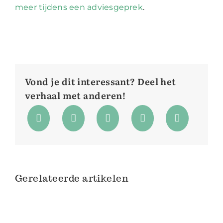
meer tijdens een adviesgeprek
.
Vond je dit interessant? Deel het
verhaal met anderen!
Gerelateerde artikelen