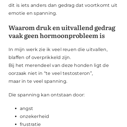
dit is iets anders dan gedrag dat voortkomt uit
emotie en spanning.
Waarom druk en uitvallend gedrag
vaak geen hormoonprobleem is
In mijn werk zie ik veel reuen die uitvallen,
blaffen of overprikkeld zijn.
Bij het merendeel van deze honden ligt de
oorzaak niet in “te veel testosteron”,
maar in te veel spanning.
Die spanning kan ontstaan door:
angst
onzekerheid
frustratie