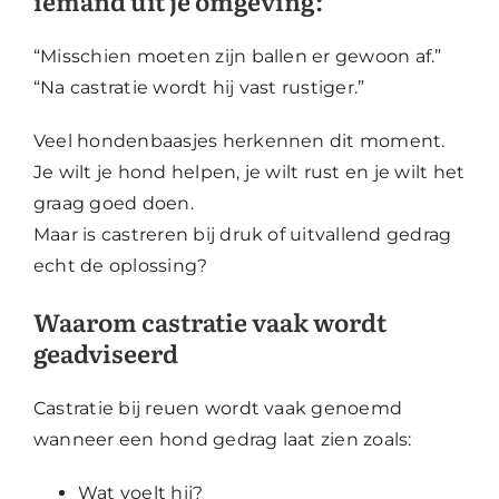
iemand uit je omgeving:
“Misschien moeten zijn ballen er gewoon af.”
“Na castratie wordt hij vast rustiger.”
Veel hondenbaasjes herkennen dit moment.
Je wilt je hond helpen, je wilt rust en je wilt het
graag goed doen.
Maar is castreren bij druk of uitvallend gedrag
echt de oplossing?
Waarom castratie vaak wordt
geadviseerd
Castratie bij reuen wordt vaak genoemd
wanneer een hond gedrag laat zien zoals:
Wat voelt hij?