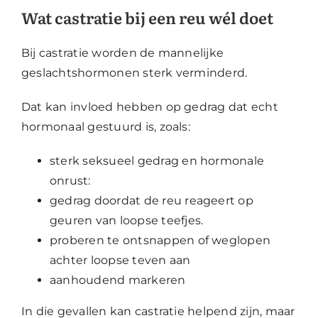
Wat castratie bij een reu wél doet
Bij castratie worden de mannelijke
geslachtshormonen sterk verminderd.
Dat kan invloed hebben op gedrag dat echt
hormonaal gestuurd is, zoals:
sterk seksueel gedrag en hormonale
onrust:
gedrag doordat de reu reageert op
geuren van loopse teefjes.
proberen te ontsnappen of weglopen
achter loopse teven aan
aanhoudend markeren
In die gevallen kan castratie helpend zijn, maar