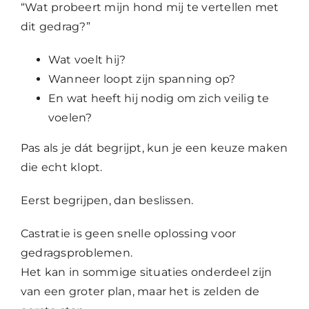
“Wat probeert mijn hond mij te vertellen met
dit gedrag?”
Wat voelt hij?
Wanneer loopt zijn spanning op?
En wat heeft hij nodig om zich veilig te
voelen?
Pas als je dát begrijpt, kun je een keuze maken
die echt klopt.
Eerst begrijpen, dan beslissen.
Castratie is geen snelle oplossing voor
gedragsproblemen.
Het kan in sommige situaties onderdeel zijn
van een groter plan, maar het is zelden de