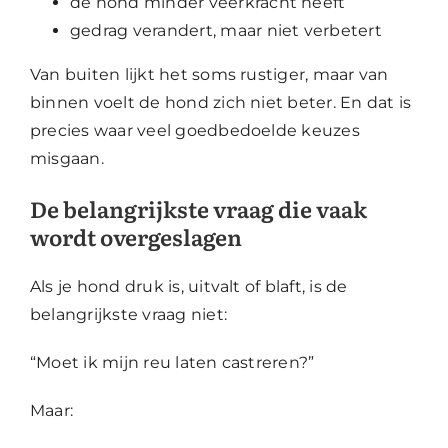
de hond minder veerkracht heeft
gedrag verandert, maar niet verbetert
Van buiten lijkt het soms rustiger, maar van
binnen voelt de hond zich niet beter. En dat is
precies waar veel goedbedoelde keuzes
misgaan.
De belangrijkste vraag die vaak
wordt overgeslagen
Als je hond druk is, uitvalt of blaft, is de
belangrijkste vraag niet:
“Moet ik mijn reu laten castreren?”
Maar: