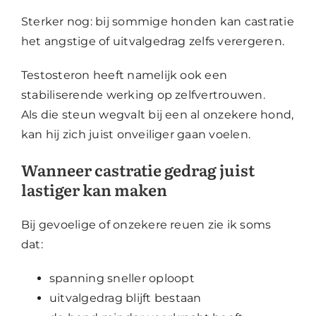
Sterker nog: bij sommige honden kan castratie
het angstige of uitvalgedrag zelfs verergeren.
Testosteron heeft namelijk ook een
stabiliserende werking op zelfvertrouwen.
Als die steun wegvalt bij een al onzekere hond,
kan hij zich juist onveiliger gaan voelen.
Wanneer castratie gedrag juist
lastiger kan maken
Bij gevoelige of onzekere reuen zie ik soms
dat:
spanning sneller oploopt
uitvalgedrag blijft bestaan